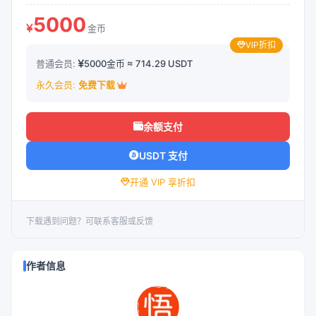
购买下载
5000
金币
VIP折扣
普通会员:
5000金币 ≈ 714.29 USDT
永久会员:
免费下载
余额支付
USDT 支付
开通 VIP 享折扣
下载遇到问题？可联系客服或反馈
作者信息