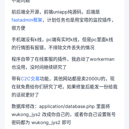
不是问题
前后端全开源，前端uniapp纯源码，后端是
fastadmin框架
，计划任务也是用宝塔的监控插件，
很方便
手机端没有k线，pc端有实时k线，但是pc里面k线
的行情图有报错，不排除文件丢失的情况
程序自带了在线客服的插件，我启动了workerman
也没用，没时间继续研究了
带有
C2C交易
功能，其他网站都是卖2000U的，现
在就免费给你们研究了吧，如果修复后能发一份给我
的话就更好了
数据库修改：application/database.php 里面将
wukong_jys2 改成你自己的，或者你自己设置账号
密码都为 wukong_jys2 即可