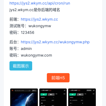
https://jys2.wkym.cc/api/cron/run
jys2.wkym.cc是你后端的域名
前端：
https://jys2.wkym.cc
测试账号：wukongymw
密码：123456
后台：
https://jys2.wkym.cc/wukongymw.php
账号：admin
密码：wukongymw.com
截图展示
前端H5