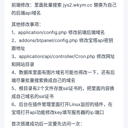
前端修改：里面批量搜索 jys2.wkym.cc 替换为自己
的后端api域名
其他修改事项：
1、application/config.php 修改前端后端域名
2、addons/btpanel/config.php 修改宝塔api密钥
跟地址
3、application/api/controller/Cron.php 修改网址
和网站目录
4、数据库里面有图片域名可能也得改一下，还有后
端尽量批量搜索换成自己的域名
5、根目录有2个文件存放ssl证书的，把里面内容换
成自己域名的ssl证书
6、后台在插件管理里面打开Linux监控的插件，在
宝塔打开api功能修改key填写服务器的ip:端口
首次搭建成功后一定要先访问一次：