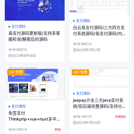
支付源码
支付源码
白云易支付源码/三方四方支
易支付源码更新版/支持多客
付系统源码/易支付源码/内
服轮询/解密后的源码
含搭建说明
19.9W
0
19.9W
0
2023年7月27日
2023年8月19日
VIP 免费
VIP 免费
支付源码
jeepay计全三方java支付系
统/前后端完整源码/支持分
支付源码
账模式/带完整教程
免签支付
19.7W
0
¥1800
Thinkphp+vue+nuxt多平台
2023年1月20日
全自动发卡自动售卡系统源
19.5W
0
¥50
码