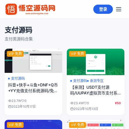
登录
支付源码
支付类源码合集
VIP 免费
VIP 免费
支付源码
支付源码
亲测专区
抖音+快手+斗鱼+DNF+Q币
【亲测】USDT支付源
+YY充值支付系统源码/免签
码/UUPAY虚拟货币支付系
支付系统源码/个人免签支付
统
23.7W
0
系统源码
23.4W
0
¥50
2023年10月17日
2023年10月13日
VIP 免费
VIP 免费