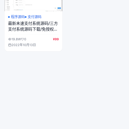
程序源码
支付源码
最新未速支付系统源码/三方
支付系统源码下载/免授权
版-三网免挂
19.8W
0
¥99
2022年10月13日