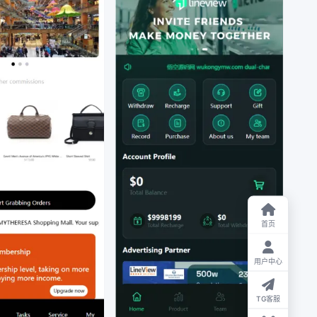
首页
用户中心
TG客服