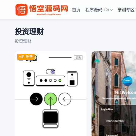
首页
程序源码
亲测专区
(49)
投资理财
投资理财
VIP 免费