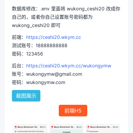
数据库修改：.env 里面将 wukong_ceshi20 改成你
自己的，或者你自己设置账号密码都为
wukong_ceshi20 即可
前端：
https://ceshi20.wkym.cc
测试账号：18888888888
密码：123456
后台：
https://ceshi20.wkym.cc/wukongymw
账号：wukongymw@gmail.com
密码：wukongymw.com
截图展示
前端H5