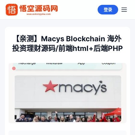
登录
【亲测】Macys Blockchain 海外
投资理财源码/前端html+后端PHP