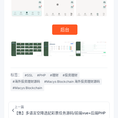
后台
标签：
#SSL
#PHP
#理财
#投资理财
#海外投资理财源码
#Macys Blockchain 海外投资理财源码
#Macys Blockchain
上一篇
【售】多语言空降选妃彩票任务源码/前端vue+后端PHP