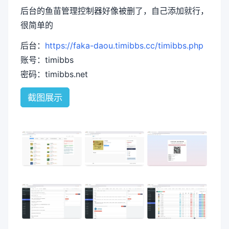
后台的鱼苗管理控制器好像被删了，自己添加就行，
很简单的
后台：
https://faka-daou.timibbs.cc/timibbs.php
账号：timibbs
密码：timibbs.net
截图展示